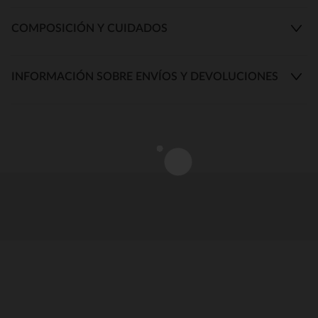
COMPOSICIÓN Y CUIDADOS
INFORMACIÓN SOBRE ENVÍOS Y DEVOLUCIONES