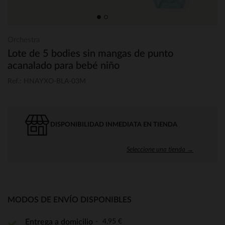
Orchestra
Lote de 5 bodies sin mangas de punto
acanalado para bebé niño
Ref.: HNAYXO-BLA-03M
DISPONIBILIDAD INMEDIATA EN TIENDA
Seleccione una tienda →
MODOS DE ENVÍO DISPONIBLES
4,95 €
Entrega a domicilio