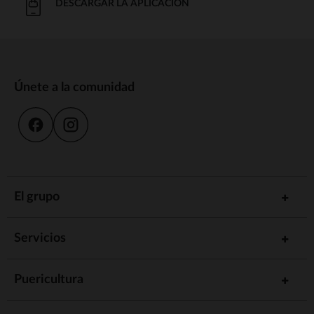
DESCARGAR LA APLICACIÓN
Únete a la comunidad
El grupo
Servicios
Puericultura