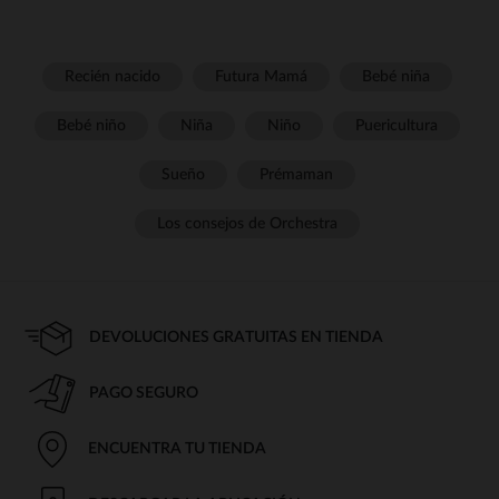
Recién nacido
Futura Mamá
Bebé niña
Bebé niño
Niña
Niño
Puericultura
Sueño
Prémaman
Los consejos de Orchestra
DEVOLUCIONES GRATUITAS EN TIENDA
PAGO SEGURO
ENCUENTRA TU TIENDA