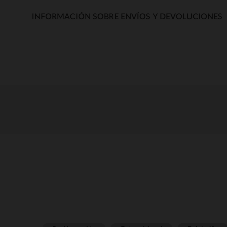
INFORMACIÓN SOBRE ENVÍOS Y DEVOLUCIONES