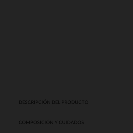
DESCRIPCIÓN DEL PRODUCTO
COMPOSICIÓN Y CUIDADOS