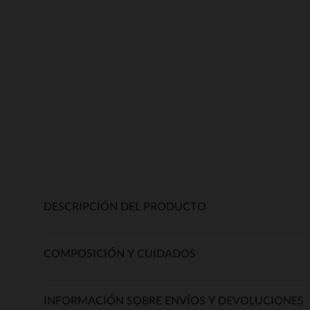
DESCRIPCIÓN DEL PRODUCTO
COMPOSICIÓN Y CUIDADOS
INFORMACIÓN SOBRE ENVÍOS Y DEVOLUCIONES