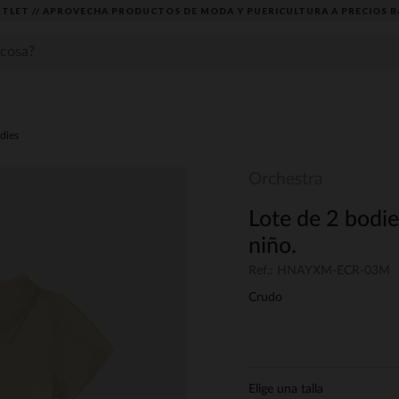
TLET // APROVECHA PRODUCTOS DE MODA Y PUERICULTURA A PRECIOS B
dies
Orchestra
Lote de 2 bodie
niño.
Ref.: HNAYXM-ECR-03M
Crudo
Elige una talla