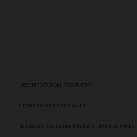
DESCRIPCIÓN DEL PRODUCTO
COMPOSICIÓN Y CUIDADOS
INFORMACIÓN SOBRE ENVÍOS Y DEVOLUCIONES