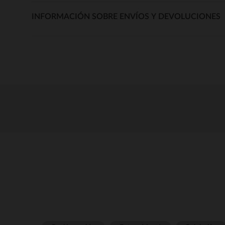
INFORMACIÓN SOBRE ENVÍOS Y DEVOLUCIONES