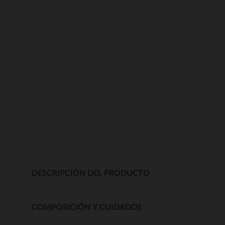
DESCRIPCIÓN DEL PRODUCTO
COMPOSICIÓN Y CUIDADOS