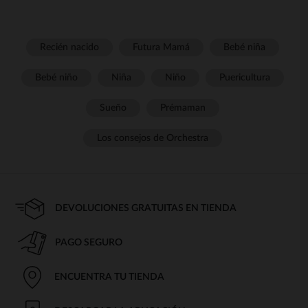
Recién nacido
Futura Mamá
Bebé niña
Bebé niño
Niña
Niño
Puericultura
Sueño
Prémaman
Los consejos de Orchestra
DEVOLUCIONES GRATUITAS EN TIENDA
PAGO SEGURO
ENCUENTRA TU TIENDA