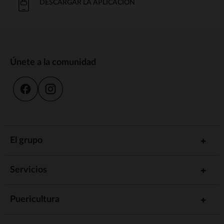
DESCARGAR LA APLICACIÓN
Únete a la comunidad
El grupo
Servicios
Puericultura