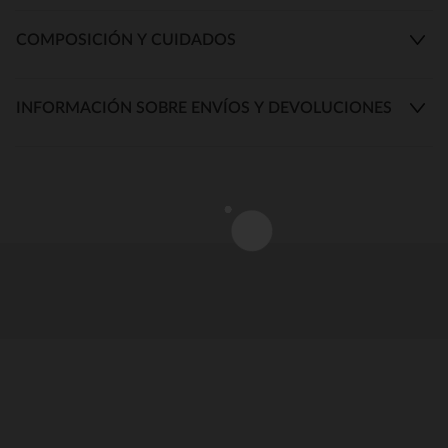
COMPOSICIÓN Y CUIDADOS
INFORMACIÓN SOBRE ENVÍOS Y DEVOLUCIONES