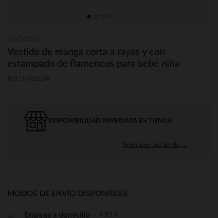
Orchestra
Vestido de manga corta a rayas y con
estampado de flamencos para bebé niña
Ref.: HI01GW
DISPONIBILIDAD INMEDIATA EN TIENDA
Seleccione una tienda →
MODOS DE ENVÍO DISPONIBLES
4,95 €
Entrega a domicilio