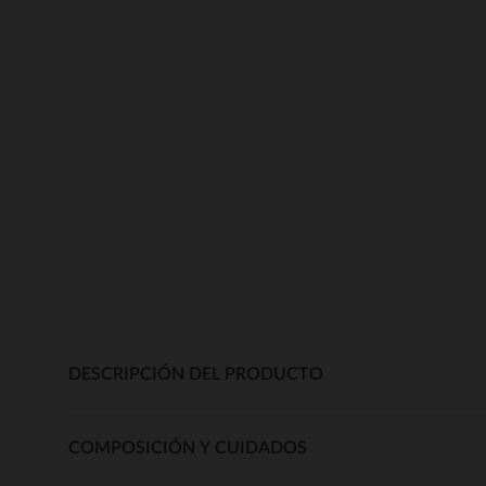
DESCRIPCIÓN DEL PRODUCTO
COMPOSICIÓN Y CUIDADOS