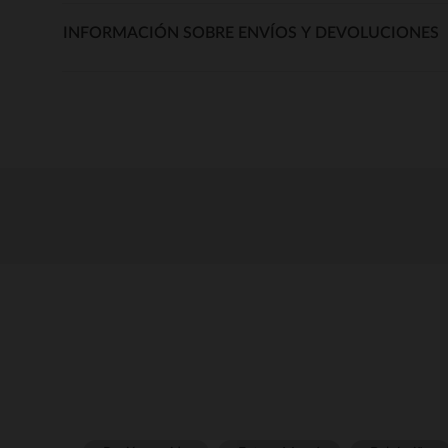
INFORMACIÓN SOBRE ENVÍOS Y DEVOLUCIONES