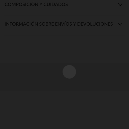
COMPOSICIÓN Y CUIDADOS
INFORMACIÓN SOBRE ENVÍOS Y DEVOLUCIONES