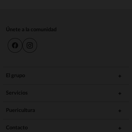
Únete a la comunidad
El grupo
Servicios
Puericultura
Contacto