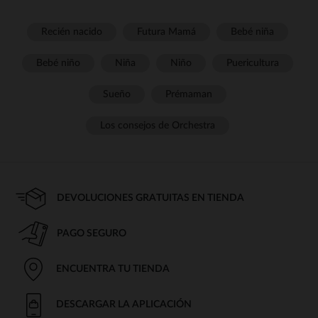
Recién nacido
Futura Mamá
Bebé niña
Bebé niño
Niña
Niño
Puericultura
Sueño
Prémaman
Los consejos de Orchestra
DEVOLUCIONES GRATUITAS EN TIENDA
PAGO SEGURO
ENCUENTRA TU TIENDA
DESCARGAR LA APLICACIÓN