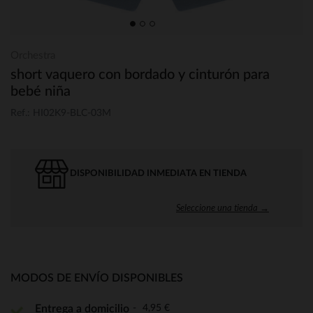
Orchestra
short vaquero con bordado y cinturón para
bebé niña
Ref.: HI02K9-BLC-03M
DISPONIBILIDAD INMEDIATA EN TIENDA
Seleccione una tienda →
MODOS DE ENVÍO DISPONIBLES
4,95 €
Entrega a domicilio