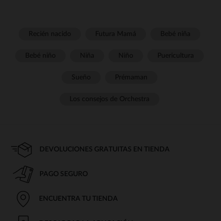
Recién nacido
Futura Mamá
Bebé niña
Bebé niño
Niña
Niño
Puericultura
Sueño
Prémaman
Los consejos de Orchestra
DEVOLUCIONES GRATUITAS EN TIENDA
PAGO SEGURO
ENCUENTRA TU TIENDA