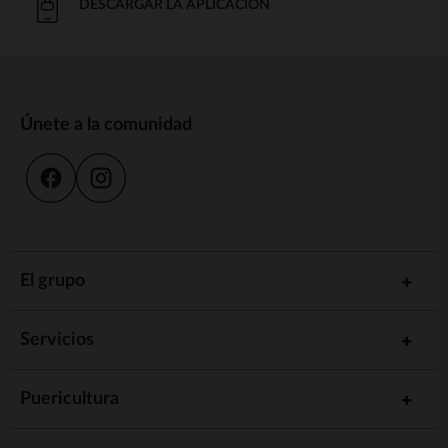
DESCARGAR LA APLICACIÓN
Únete a la comunidad
El grupo
Servicios
Puericultura