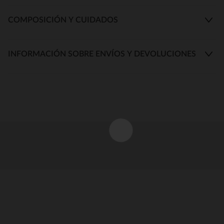
COMPOSICIÓN Y CUIDADOS
INFORMACIÓN SOBRE ENVÍOS Y DEVOLUCIONES