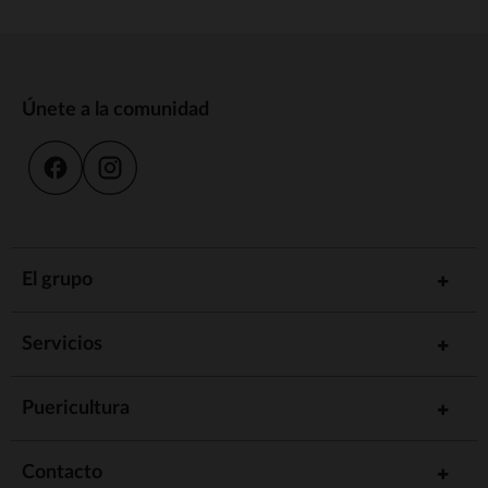
Únete a la comunidad
El grupo
Servicios
Puericultura
Contacto