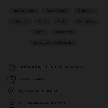
Recién nacido
Futura Mamá
Bebé niña
Bebé niño
Niña
Niño
Puericultura
Sueño
Prémaman
Los consejos de Orchestra
DEVOLUCIONES GRATUITAS EN TIENDA
PAGO SEGURO
ENCUENTRA TU TIENDA
DESCARGAR LA APLICACIÓN