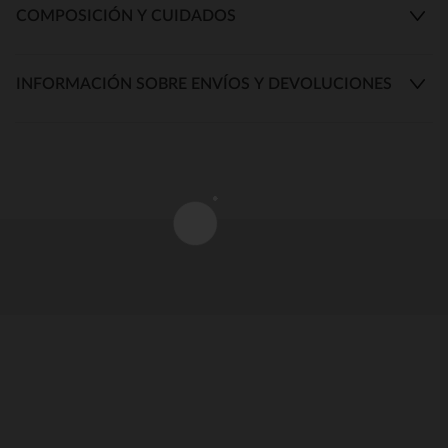
COMPOSICIÓN Y CUIDADOS
INFORMACIÓN SOBRE ENVÍOS Y DEVOLUCIONES