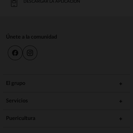
DESCARGAR LA APLICACIÓN
Únete a la comunidad
El grupo
Servicios
Puericultura