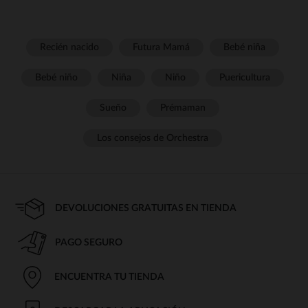
Recién nacido
Futura Mamá
Bebé niña
Bebé niño
Niña
Niño
Puericultura
Sueño
Prémaman
Los consejos de Orchestra
DEVOLUCIONES GRATUITAS EN TIENDA
PAGO SEGURO
ENCUENTRA TU TIENDA