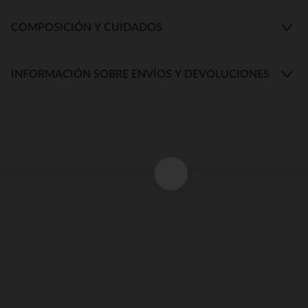
COMPOSICIÓN Y CUIDADOS
INFORMACIÓN SOBRE ENVÍOS Y DEVOLUCIONES