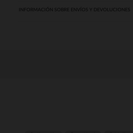
INFORMACIÓN SOBRE ENVÍOS Y DEVOLUCIONES