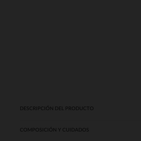
DESCRIPCIÓN DEL PRODUCTO
COMPOSICIÓN Y CUIDADOS