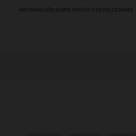
INFORMACIÓN SOBRE ENVÍOS Y DEVOLUCIONES