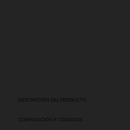
DESCRIPCIÓN DEL PRODUCTO
COMPOSICIÓN Y CUIDADOS