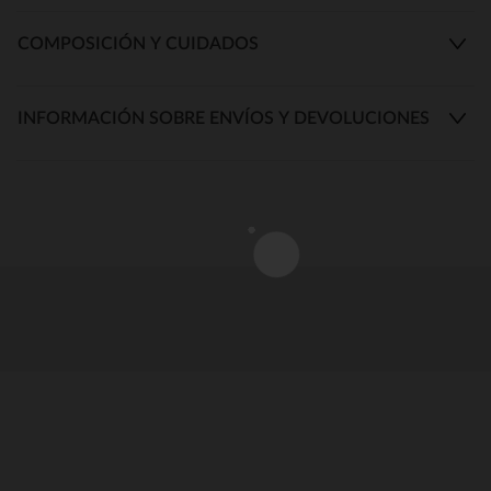
COMPOSICIÓN Y CUIDADOS
INFORMACIÓN SOBRE ENVÍOS Y DEVOLUCIONES