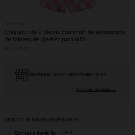
Orchestra
Conjunto de 2 piezas con short de estampado
de tablero de ajedrez para niña
Ref.: HI0279
DISPONIBILIDAD INMEDIATA EN TIENDA
Seleccione una tienda →
MODOS DE ENVÍO DISPONIBLES
4,95 €
Entrega a domicilio