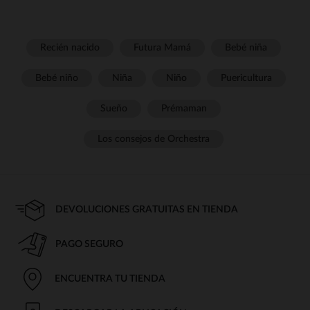
Recién nacido
Futura Mamá
Bebé niña
Bebé niño
Niña
Niño
Puericultura
Sueño
Prémaman
Los consejos de Orchestra
DEVOLUCIONES GRATUITAS EN TIENDA
PAGO SEGURO
ENCUENTRA TU TIENDA