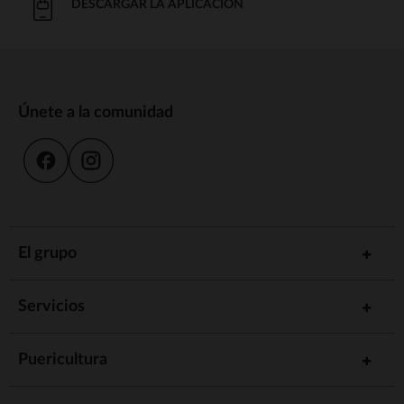
DESCARGAR LA APLICACIÓN
Únete a la comunidad
El grupo
Servicios
Puericultura