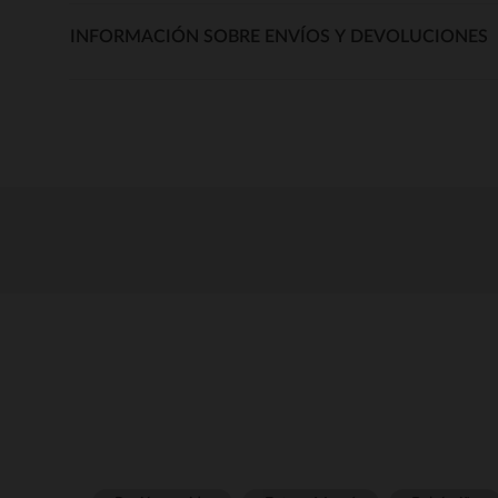
INFORMACIÓN SOBRE ENVÍOS Y DEVOLUCIONES