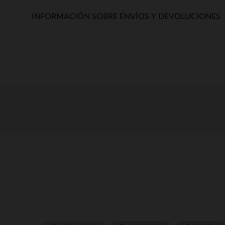
INFORMACIÓN SOBRE ENVÍOS Y DEVOLUCIONES