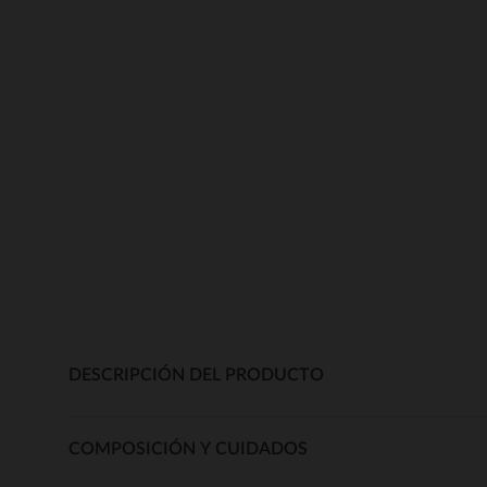
DESCRIPCIÓN DEL PRODUCTO
COMPOSICIÓN Y CUIDADOS