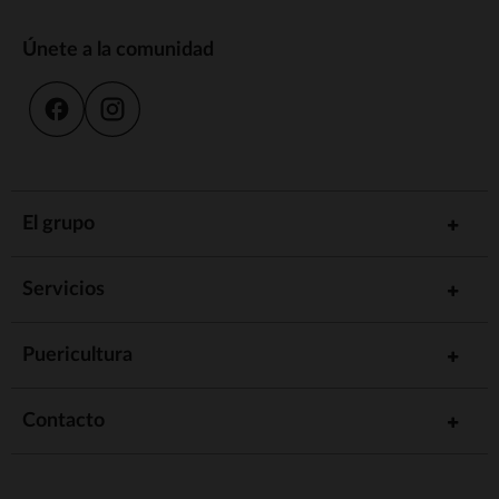
Únete a la comunidad
El grupo
Servicios
Puericultura
Contacto