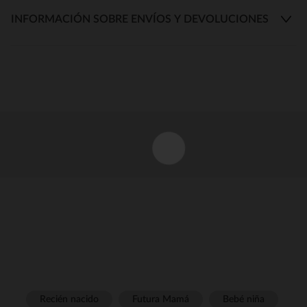
INFORMACIÓN SOBRE ENVÍOS Y DEVOLUCIONES
Recién nacido
Futura Mamá
Bebé niña