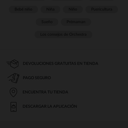
Bebé niño
Niña
Niño
Puericultura
Sueño
Prémaman
Los consejos de Orchestra
DEVOLUCIONES GRATUITAS EN TIENDA
PAGO SEGURO
ENCUENTRA TU TIENDA
DESCARGAR LA APLICACIÓN