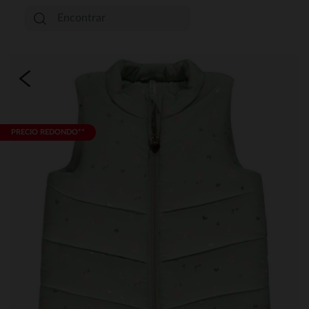
PRECIO REDONDO**