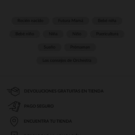
Recién nacido
Futura Mamá
Bebé niña
Bebé niño
Niña
Niño
Puericultura
Sueño
Prémaman
Los consejos de Orchestra
DEVOLUCIONES GRATUITAS EN TIENDA
PAGO SEGURO
ENCUENTRA TU TIENDA