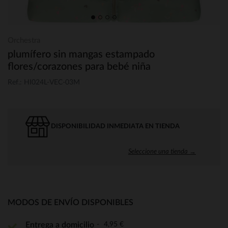
Orchestra
plumífero sin mangas estampado
flores/corazones para bebé niña
Ref.: HI024L-VEC-03M
DISPONIBILIDAD INMEDIATA EN TIENDA
Seleccione una tienda →
MODOS DE ENVÍO DISPONIBLES
4,95 €
Entrega a domicilio