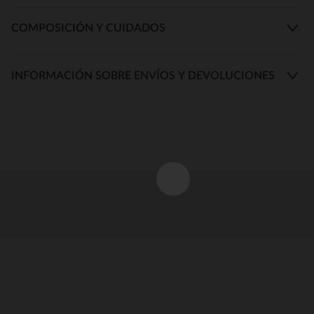
COMPOSICIÓN Y CUIDADOS
INFORMACIÓN SOBRE ENVÍOS Y DEVOLUCIONES