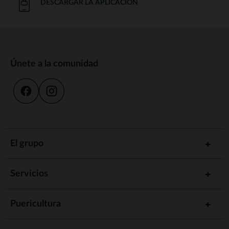
DESCARGAR LA APLICACIÓN
Únete a la comunidad
El grupo
Servicios
Puericultura