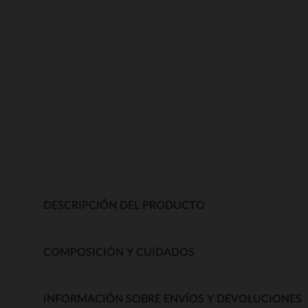
DESCRIPCIÓN DEL PRODUCTO
COMPOSICIÓN Y CUIDADOS
INFORMACIÓN SOBRE ENVÍOS Y DEVOLUCIONES