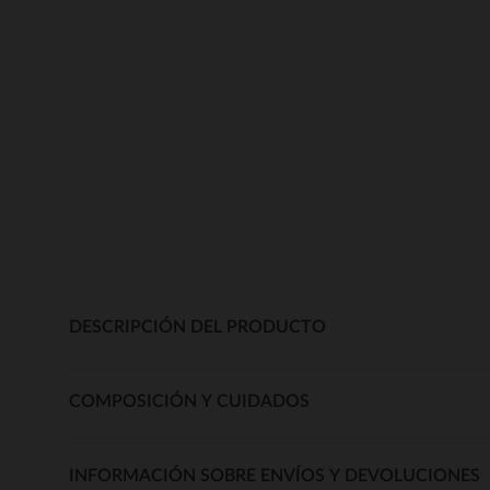
DESCRIPCIÓN DEL PRODUCTO
COMPOSICIÓN Y CUIDADOS
INFORMACIÓN SOBRE ENVÍOS Y DEVOLUCIONES