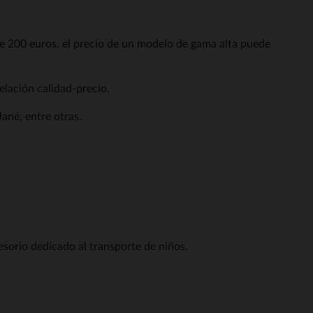
 200 euros, el precio de un modelo de gama alta puede
lación calidad-precio.
ané, entre otras.
sorio dedicado al transporte de niños.