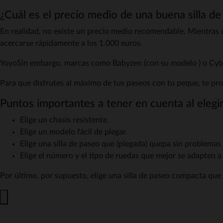
¿Cuál es el precio medio de una buena silla 
En realidad, no existe un precio medio recomendable. Mientras
acercarse rápidamente a los 1.000 euros.
YoyoSin embargo, marcas como Babyzen (con su modelo ) o Cybex 
Para que disfrutes al máximo de tus paseos con tu peque, te pr
Puntos importantes a tener en cuenta al elegi
Elige un chasis resistente.
Elige un modelo fácil de plegar.
Elige una silla de paseo que (plegada) quepa sin problemas
Elige el número y el tipo de ruedas que mejor se adapten a t
Por último, por supuesto, elige una silla de paseo compacta que