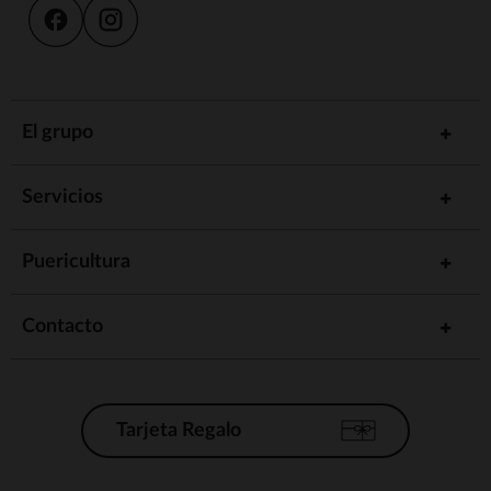
El grupo
Servicios
Puericultura
Contacto
Tarjeta Regalo