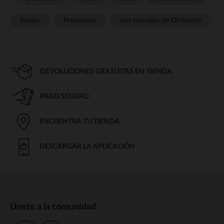
Sueño
Prémaman
Los consejos de Orchestra
DEVOLUCIONES GRATUITAS EN TIENDA
PAGO SEGURO
ENCUENTRA TU TIENDA
DESCARGAR LA APLICACIÓN
Únete a la comunidad