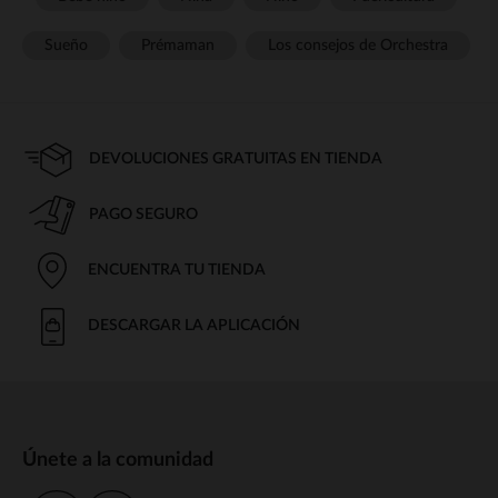
Sueño
Prémaman
Los consejos de Orchestra
DEVOLUCIONES GRATUITAS EN TIENDA
PAGO SEGURO
ENCUENTRA TU TIENDA
DESCARGAR LA APLICACIÓN
Únete a la comunidad