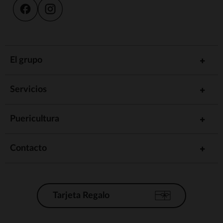
El grupo
Servicios
Puericultura
Contacto
Tarjeta Regalo