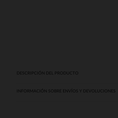
DESCRIPCIÓN DEL PRODUCTO
INFORMACIÓN SOBRE ENVÍOS Y DEVOLUCIONES