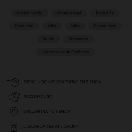
Recién nacido
Futura Mamá
Bebé niña
Bebé niño
Niña
Niño
Puericultura
Sueño
Prémaman
Los consejos de Orchestra
DEVOLUCIONES GRATUITAS EN TIENDA
PAGO SEGURO
ENCUENTRA TU TIENDA
DESCARGAR LA APLICACIÓN