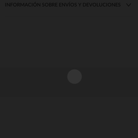
INFORMACIÓN SOBRE ENVÍOS Y DEVOLUCIONES