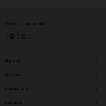
Únete a la comunidad
El grupo
Servicios
Puericultura
Contacto