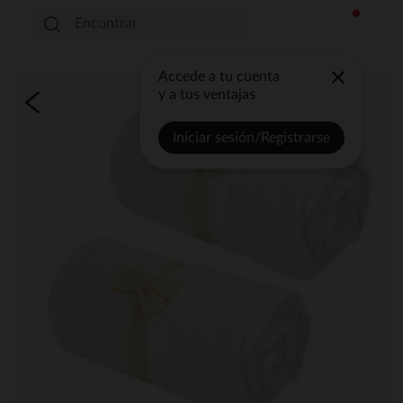
Accede a tu cuenta
y a tus ventajas
Iniciar sesión/Registrarse