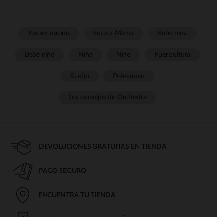
Recién nacido
Futura Mamá
Bebé niña
Bebé niño
Niña
Niño
Puericultura
Sueño
Prémaman
Los consejos de Orchestra
DEVOLUCIONES GRATUITAS EN TIENDA
PAGO SEGURO
ENCUENTRA TU TIENDA