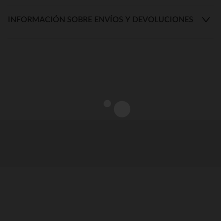
INFORMACIÓN SOBRE ENVÍOS Y DEVOLUCIONES