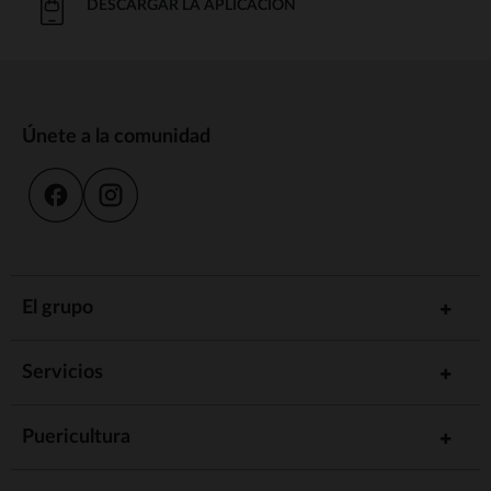
DESCARGAR LA APLICACIÓN
Únete a la comunidad
El grupo
Servicios
Puericultura