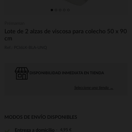
Prémaman
Lote de 2 alzas de viscosa para colecho 50 x 90
cm
Ref.: PCI6LK-BLA-UNQ
DISPONIBILIDAD INMEDIATA EN TIENDA
Seleccione una tienda →
MODOS DE ENVÍO DISPONIBLES
4,95 €
Entrega a domicilio