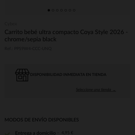
Cybex
Carrito bebé ultra compacto Coya Style 2026 -
chrome/sepia black
Ref.: PPS9W4-CCC-UNQ
DISPONIBILIDAD INMEDIATA EN TIENDA
Seleccione una tienda →
MODOS DE ENVÍO DISPONIBLES
4,95 €
Entrega a domicilio