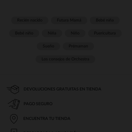
Recién nacido
Futura Mamá
Bebé niña
Bebé niño
Niña
Niño
Puericultura
Sueño
Prémaman
Los consejos de Orchestra
DEVOLUCIONES GRATUITAS EN TIENDA
PAGO SEGURO
ENCUENTRA TU TIENDA