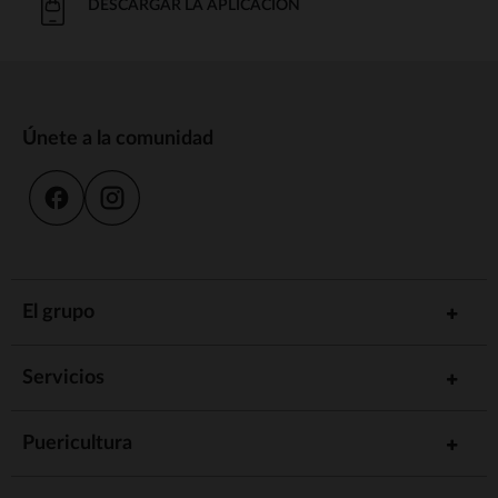
DESCARGAR LA APLICACIÓN
Únete a la comunidad
El grupo
Servicios
Puericultura