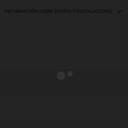
INFORMACIÓN SOBRE ENVÍOS Y DEVOLUCIONES