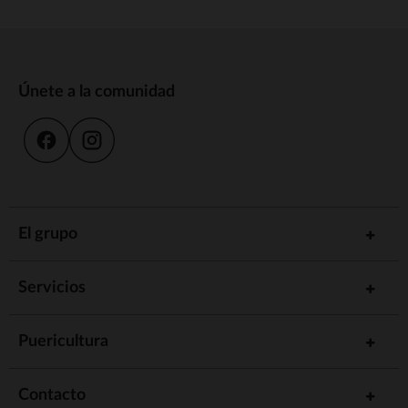
Únete a la comunidad
El grupo
Servicios
Puericultura
Contacto