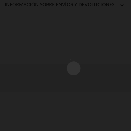
INFORMACIÓN SOBRE ENVÍOS Y DEVOLUCIONES