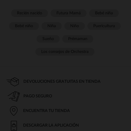
Recién nacido
Futura Mamá
Bebé niña
Bebé niño
Niña
Niño
Puericultura
Sueño
Prémaman
Los consejos de Orchestra
DEVOLUCIONES GRATUITAS EN TIENDA
PAGO SEGURO
ENCUENTRA TU TIENDA
DESCARGAR LA APLICACIÓN