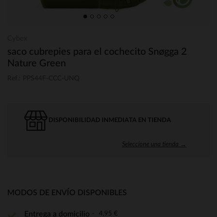
Cybex
saco cubrepies para el cochecito Snøgga 2
Nature Green
Ref.: PPS44F-CCC-UNQ
DISPONIBILIDAD INMEDIATA EN TIENDA
Seleccione una tienda →
MODOS DE ENVÍO DISPONIBLES
4,95 €
Entrega a domicilio