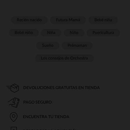
Recién nacido
Futura Mamá
Bebé niña
Bebé niño
Niña
Niño
Puericultura
Sueño
Prémaman
Los consejos de Orchestra
DEVOLUCIONES GRATUITAS EN TIENDA
PAGO SEGURO
ENCUENTRA TU TIENDA