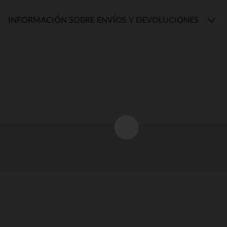
INFORMACIÓN SOBRE ENVÍOS Y DEVOLUCIONES