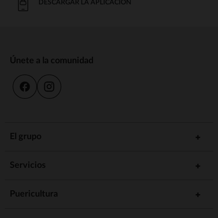
DESCARGAR LA APLICACIÓN
Únete a la comunidad
El grupo
Servicios
Puericultura