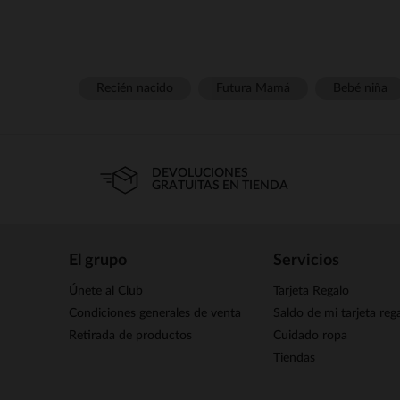
Recién nacido
Futura Mamá
Bebé niña
DEVOLUCIONES
GRATUITAS EN TIENDA
El grupo
Servicios
Únete al Club
Tarjeta Regalo
Condiciones generales de venta
Saldo de mi tarjeta reg
Retirada de productos
Cuidado ropa
Tiendas