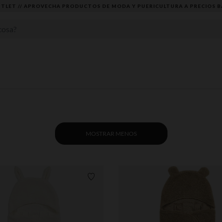
TLET // APROVECHA PRODUCTOS DE MODA Y PUERICULTURA A PRECIOS B
MOSTRAR MENOS
Lista de requisitos