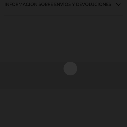
INFORMACIÓN SOBRE ENVÍOS Y DEVOLUCIONES