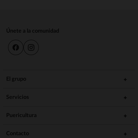
Únete a la comunidad
El grupo
Servicios
Puericultura
Contacto