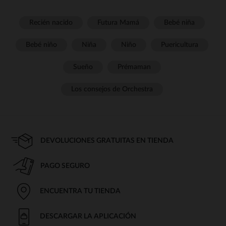
Recién nacido
Futura Mamá
Bebé niña
Bebé niño
Niña
Niño
Puericultura
Sueño
Prémaman
Los consejos de Orchestra
DEVOLUCIONES GRATUITAS EN TIENDA
PAGO SEGURO
ENCUENTRA TU TIENDA
DESCARGAR LA APLICACIÓN