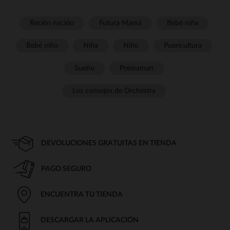
Recién nacido
Futura Mamá
Bebé niña
Bebé niño
Niña
Niño
Puericultura
Sueño
Prémaman
Los consejos de Orchestra
DEVOLUCIONES GRATUITAS EN TIENDA
PAGO SEGURO
ENCUENTRA TU TIENDA
DESCARGAR LA APLICACIÓN