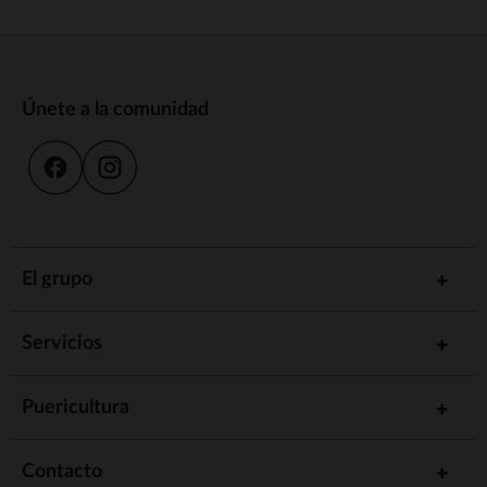
Únete a la comunidad
El grupo
Servicios
Puericultura
Contacto