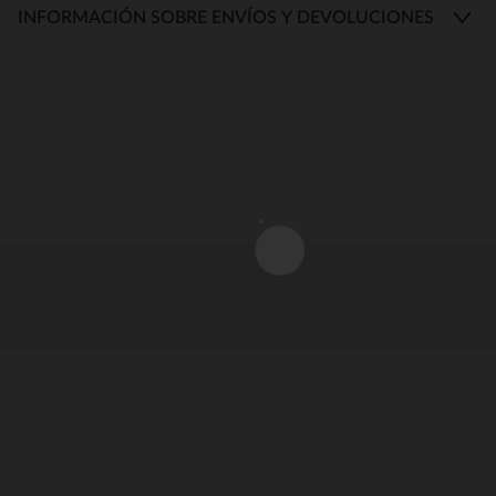
INFORMACIÓN SOBRE ENVÍOS Y DEVOLUCIONES