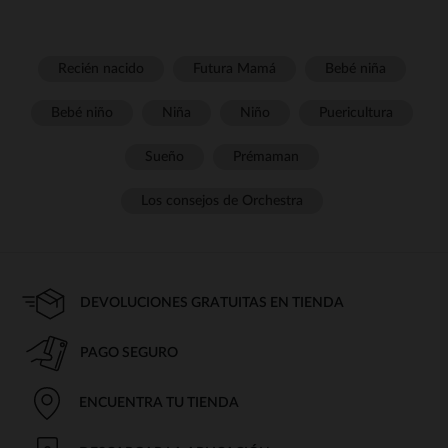
Recién nacido
Futura Mamá
Bebé niña
Bebé niño
Niña
Niño
Puericultura
Sueño
Prémaman
Los consejos de Orchestra
DEVOLUCIONES GRATUITAS EN TIENDA
PAGO SEGURO
ENCUENTRA TU TIENDA