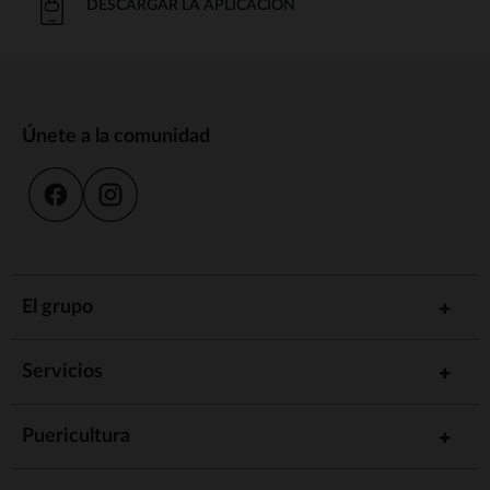
DESCARGAR LA APLICACIÓN
Únete a la comunidad
El grupo
Servicios
Puericultura