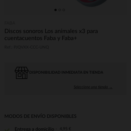
FABA
Discos sonoros Los animales x3 para
cuentacuentos Faba y Faba+
Ref.: PJQVXX-CCC-UNQ
DISPONIBILIDAD INMEDIATA EN TIENDA
Seleccione una tienda →
MODOS DE ENVÍO DISPONIBLES
4,95 €
Entrega a domicilio