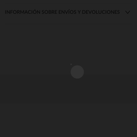
INFORMACIÓN SOBRE ENVÍOS Y DEVOLUCIONES