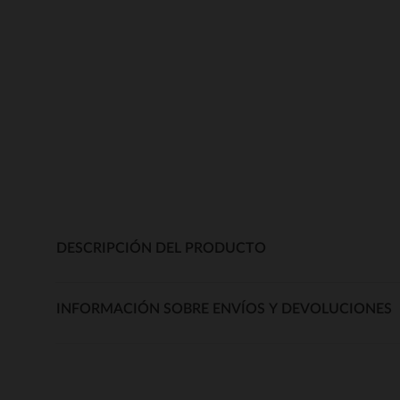
DESCRIPCIÓN DEL PRODUCTO
INFORMACIÓN SOBRE ENVÍOS Y DEVOLUCIONES