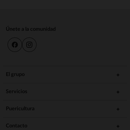
Únete a la comunidad
El grupo
Servicios
Puericultura
Contacto