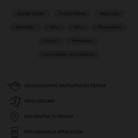
Recién nacido
Futura Mamá
Bebé niña
Bebé niño
Niña
Niño
Puericultura
Sueño
Prémaman
Los consejos de Orchestra
DEVOLUCIONES GRATUITAS EN TIENDA
PAGO SEGURO
ENCUENTRA TU TIENDA
DESCARGAR LA APLICACIÓN