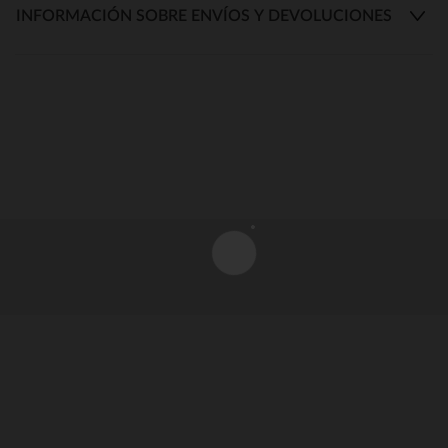
INFORMACIÓN SOBRE ENVÍOS Y DEVOLUCIONES