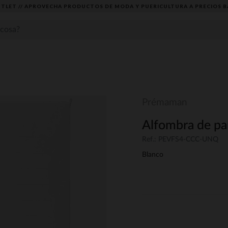
TLET // APROVECHA PRODUCTOS DE MODA Y PUERICULTURA A PRECIOS B
Prémaman
Alfombra de pa
Ref.: PEVFS4-CCC-UNQ
Blanco