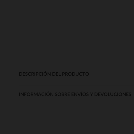
DESCRIPCIÓN DEL PRODUCTO
INFORMACIÓN SOBRE ENVÍOS Y DEVOLUCIONES