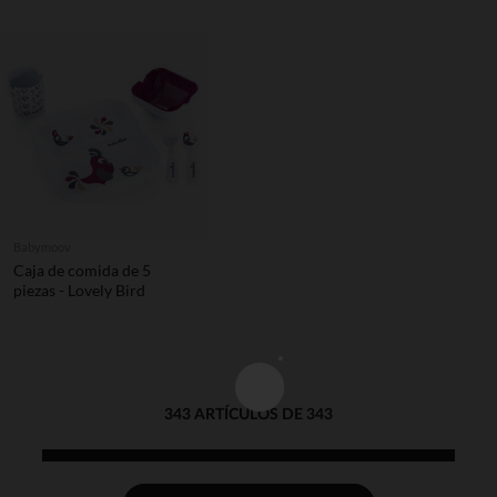
Babymoov
Caja de comida de 5
piezas - Lovely Bird
343 ARTÍCULOS DE 343