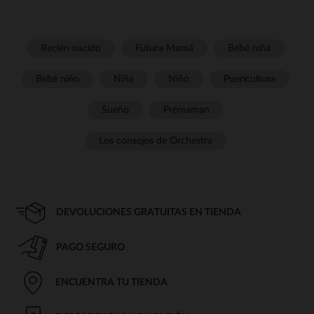
Recién nacido
Futura Mamá
Bebé niña
Bebé niño
Niña
Niño
Puericultura
Sueño
Prémaman
Los consejos de Orchestra
DEVOLUCIONES GRATUITAS EN TIENDA
PAGO SEGURO
ENCUENTRA TU TIENDA