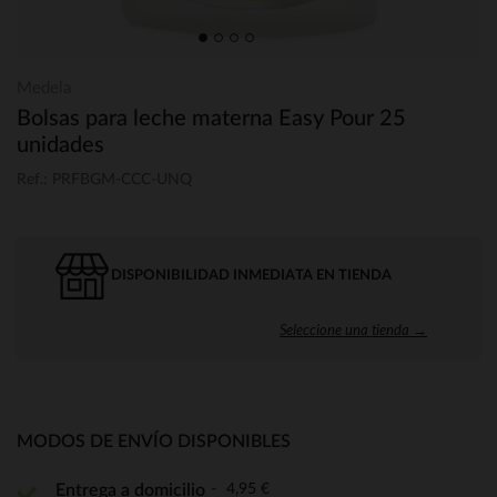
Medela
Bolsas para leche materna Easy Pour 25
unidades
Ref.: PRFBGM-CCC-UNQ
DISPONIBILIDAD INMEDIATA EN TIENDA
Seleccione una tienda →
MODOS DE ENVÍO DISPONIBLES
4,95 €
Entrega a domicilio