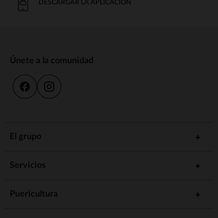
DESCARGAR LA APLICACIÓN
Únete a la comunidad
El grupo
Servicios
Puericultura