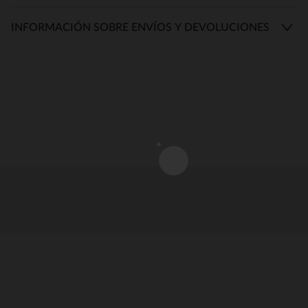
INFORMACIÓN SOBRE ENVÍOS Y DEVOLUCIONES