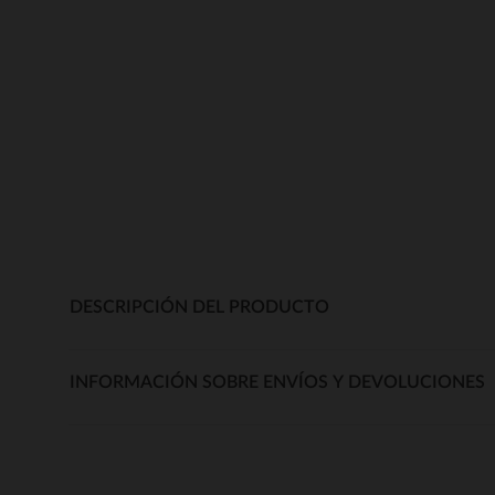
DESCRIPCIÓN DEL PRODUCTO
INFORMACIÓN SOBRE ENVÍOS Y DEVOLUCIONES