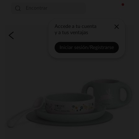
Accede a tu cuenta
y a tus ventajas
Iniciar sesión/Registrarse