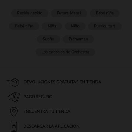
Recién nacido
Futura Mamá
Bebé niña
Bebé niño
Niña
Niño
Puericultura
Sueño
Prémaman
Los consejos de Orchestra
DEVOLUCIONES GRATUITAS EN TIENDA
PAGO SEGURO
ENCUENTRA TU TIENDA
DESCARGAR LA APLICACIÓN