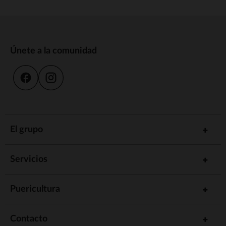
Únete a la comunidad
El grupo
Servicios
Puericultura
Contacto