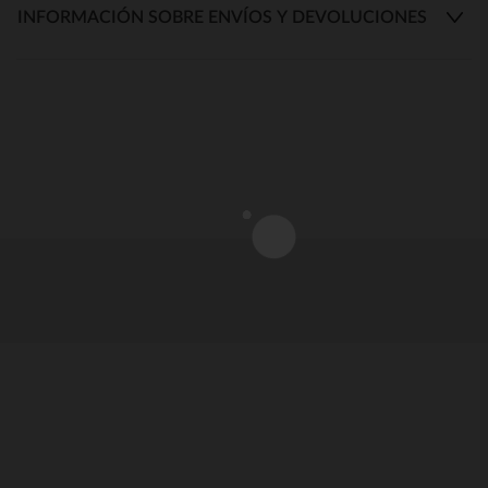
INFORMACIÓN SOBRE ENVÍOS Y DEVOLUCIONES