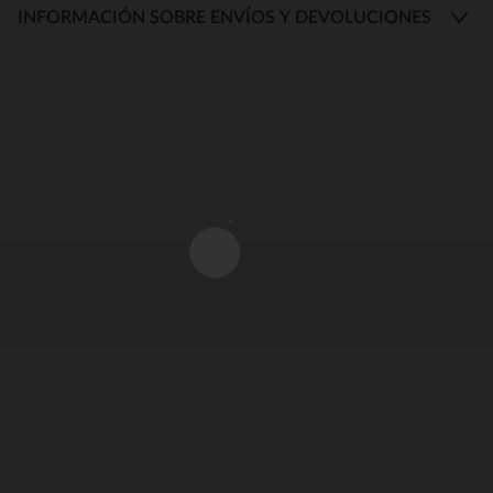
INFORMACIÓN SOBRE ENVÍOS Y DEVOLUCIONES