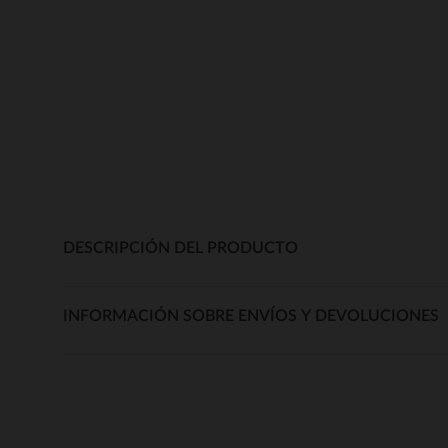
DESCRIPCIÓN DEL PRODUCTO
INFORMACIÓN SOBRE ENVÍOS Y DEVOLUCIONES