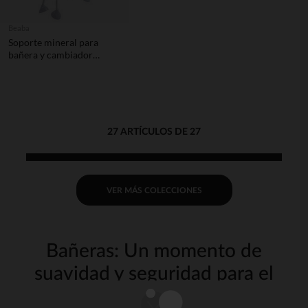
Beaba
Soporte mineral para
bañera y cambiador
Camele'O
27 ARTÍCULOS DE 27
VER MÁS COLECCIONES
Bañeras: Un momento de
suavidad y seguridad para el
bebé