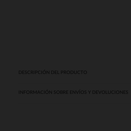
DESCRIPCIÓN DEL PRODUCTO
INFORMACIÓN SOBRE ENVÍOS Y DEVOLUCIONES