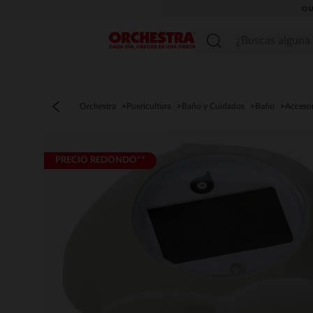
OU
Menú
Orchestra
Puericultura
Baño y Cuidados
Baño
Acceso
PRECIO REDONDO**