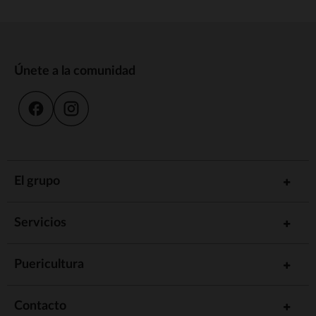
Únete a la comunidad
El grupo
Servicios
Puericultura
Contacto