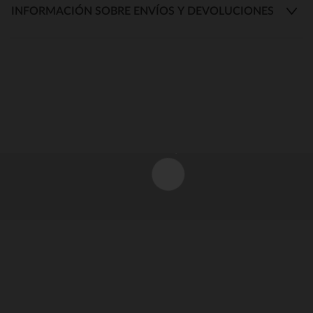
INFORMACIÓN SOBRE ENVÍOS Y DEVOLUCIONES