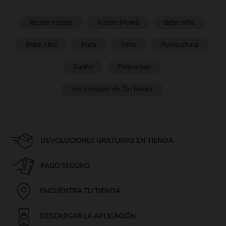
Recién nacido
Futura Mamá
Bebé niña
Bebé niño
Niña
Niño
Puericultura
Sueño
Prémaman
Los consejos de Orchestra
DEVOLUCIONES GRATUITAS EN TIENDA
PAGO SEGURO
ENCUENTRA TU TIENDA
DESCARGAR LA APLICACIÓN