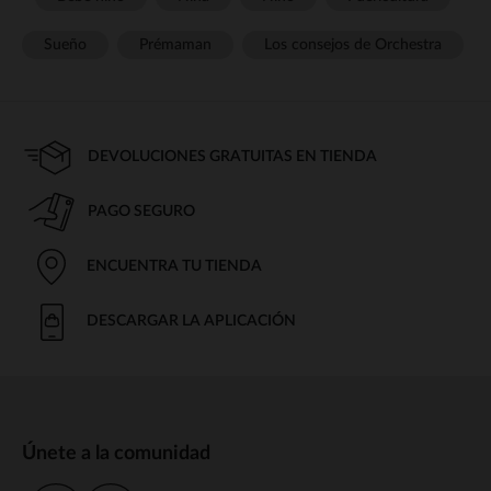
Sueño
Prémaman
Los consejos de Orchestra
DEVOLUCIONES GRATUITAS EN TIENDA
PAGO SEGURO
ENCUENTRA TU TIENDA
DESCARGAR LA APLICACIÓN
Únete a la comunidad