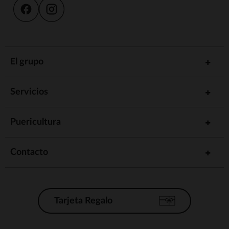
El grupo
Servicios
Puericultura
Contacto
Tarjeta Regalo