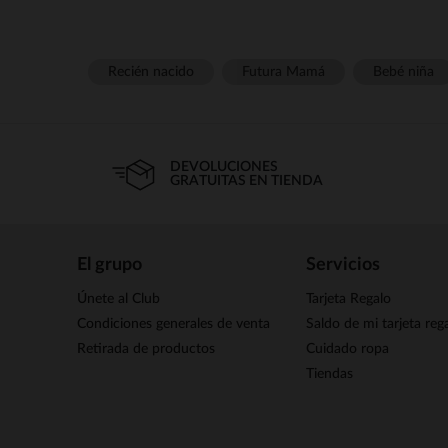
Recién nacido
Futura Mamá
Bebé niña
DEVOLUCIONES
GRATUITAS EN TIENDA
El grupo
Servicios
Únete al Club
Tarjeta Regalo
Condiciones generales de venta
Saldo de mi tarjeta reg
Retirada de productos
Cuidado ropa
Tiendas