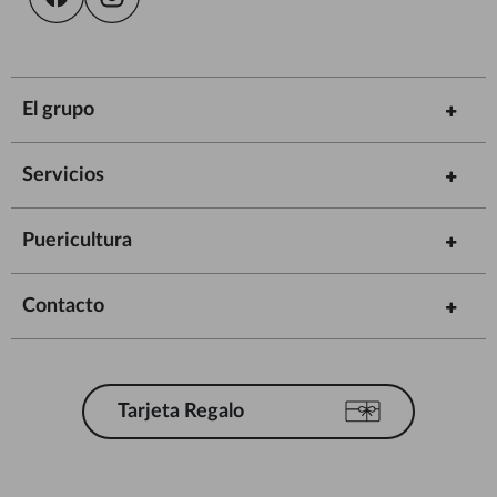
El grupo
Servicios
Puericultura
Contacto
Tarjeta Regalo