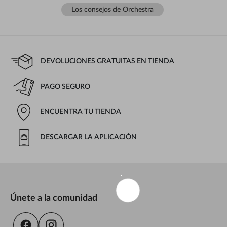
Los consejos de Orchestra
DEVOLUCIONES GRATUITAS EN TIENDA
PAGO SEGURO
ENCUENTRA TU TIENDA
DESCARGAR LA APLICACIÓN
Únete a la comunidad