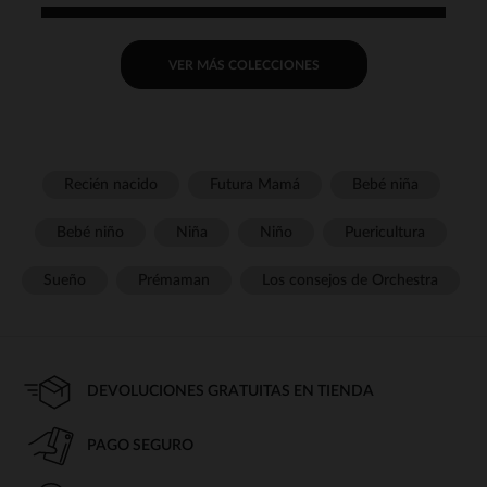
VER MÁS COLECCIONES
Recién nacido
Futura Mamá
Bebé niña
Bebé niño
Niña
Niño
Puericultura
Sueño
Prémaman
Los consejos de Orchestra
DEVOLUCIONES GRATUITAS EN TIENDA
PAGO SEGURO