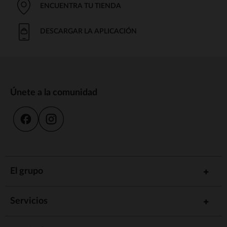
ENCUENTRA TU TIENDA
DESCARGAR LA APLICACIÓN
Únete a la comunidad
El grupo
Servicios