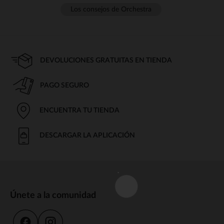
Los consejos de Orchestra
DEVOLUCIONES GRATUITAS EN TIENDA
PAGO SEGURO
ENCUENTRA TU TIENDA
DESCARGAR LA APLICACIÓN
Únete a la comunidad