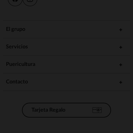
El grupo
Servicios
Puericultura
Contacto
Tarjeta Regalo